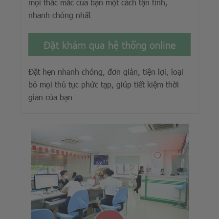
mọi thắc mắc của bạn một cách tận tình,
nhanh chóng nhất
Đặt khám qua hệ thống online
Đặt hẹn nhanh chóng, đơn giản, tiện lợi, loại
bỏ mọi thủ tục phức tạp, giúp tiết kiệm thời
gian của bạn