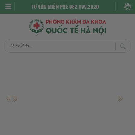
TƯ VẤN MIỄN PHÍ: 082.999.2020