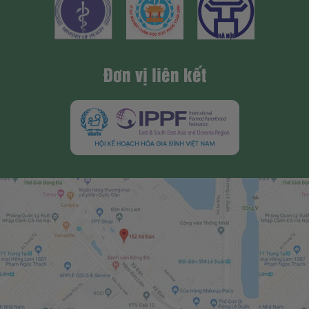
Đơn vị liên kết