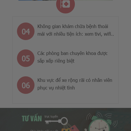
Không gian khám chữa bệnh thoải
mái với nhiều tiện ích: xem tivi, wifi..
Các phòng ban chuyên khoa được
sắp xếp riêng biệt
Khu vực để xe rộng rãi có nhân viên
phục vụ nhiệt tình