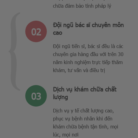
chữa đảm bảo tính pháp lý
Đội ngũ bác sĩ chuyên môn
cao
Đội ngũ tiến sĩ, bác sĩ đều là các
chuyên gia hàng đầu với trên 30
năm kinh nghiệm trực tiếp thăm
khám, tư vấn và điều trị
Dịch vụ khám chữa chất
lượng
Dịch vụ y tế chất lượng cao,
phục vụ bệnh nhân khi đến
khám chữa bệnh tận tình, mọi
lúc, mọi nơi