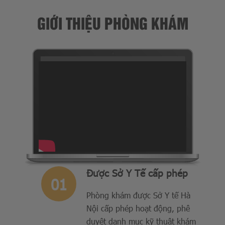
GIỚI THIỆU PHÒNG KHÁM
Được Sở Y Tế cấp phép
Phòng khám được Sở Y tế Hà
Nội cấp phép hoạt động, phê
duyệt danh mục kỹ thuật khám