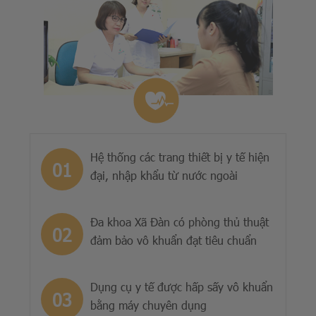
Hệ thống các trang thiết bị y tế hiện
đại, nhập khẩu từ nước ngoài
Đa khoa Xã Đàn có phòng thủ thuật
đảm bảo vô khuẩn đạt tiêu chuẩn
Dụng cụ y tế được hấp sấy vô khuẩn
bằng máy chuyên dụng