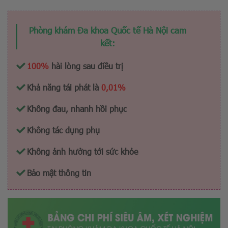
Phòng khám Đa khoa Quốc tế Hà Nội cam
kết:
100%
hài lòng sau điều trị
Khả năng tái phát là
0,01%
Không đau, nhanh hồi phục
Không tác dụng phụ
Không ảnh hưởng tới sức khỏe
Bảo mật thông tin