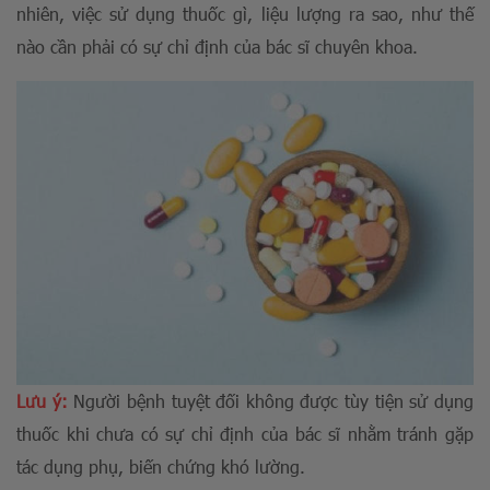
nhiên, việc sử dụng thuốc gì, liệu lượng ra sao, như thế
nào cần phải có sự chỉ định của bác sĩ chuyên khoa.
Lưu ý:
Người bệnh tuyệt đối không được tùy tiện sử dụng
thuốc khi chưa có sự chỉ định của bác sĩ nhằm tránh gặp
tác dụng phụ, biến chứng khó lường.