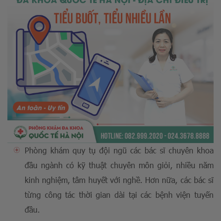
Phòng khám quy tụ đội ngũ các bác sĩ chuyên khoa
đầu ngành có kỹ thuật chuyên môn giỏi, nhiều năm
kinh nghiệm, tâm huyết với nghề. Hơn nữa, các bác sĩ
từng công tác thời gian dài tại các bệnh viện tuyến
đầu.