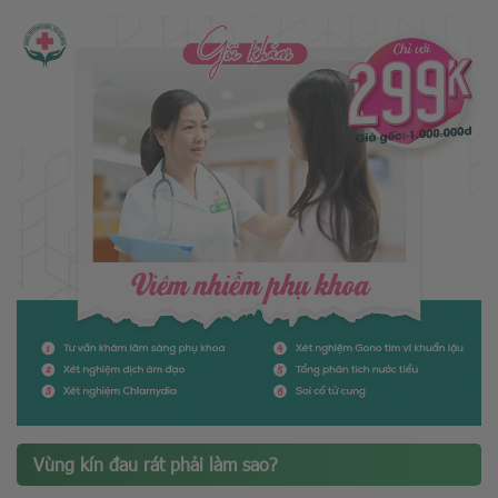
Vùng kín đau rát phải làm sao?