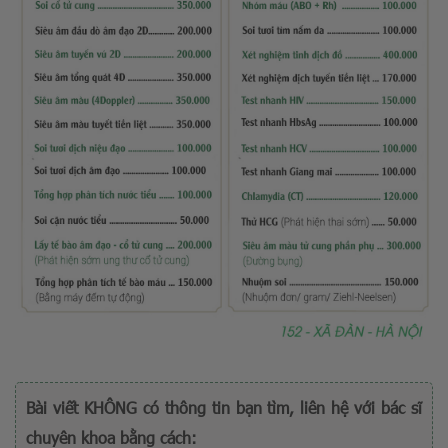
Bài viết KHÔNG có thông tin bạn tìm, liên hệ với bác sĩ
chuyên khoa bằng cách: