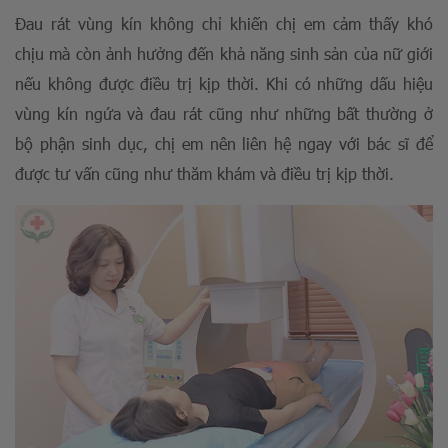
Đau rát vùng kín không chỉ khiến chị em cảm thấy khó
chịu mà còn ảnh hưởng đến khả năng sinh sản của nữ giới
nếu không được điều trị kịp thời. Khi có những dấu hiệu
vùng kín ngứa và đau rát cũng như những bất thường ở
bộ phận sinh dục, chị em nên liên hệ ngay với bác sĩ để
được tư vấn cũng như thăm khám và điều trị kịp thời.