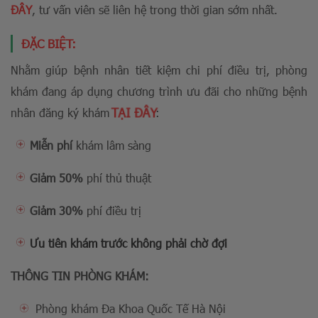
ĐÂY
, tư vấn viên sẽ liên hệ trong thời gian sớm nhất.
ĐẶC BIỆT:
Nhằm giúp bệnh nhân tiết kiệm chi phí điều trị, phòng
khám đang áp dụng chương trình ưu đãi cho những bệnh
TẠI ĐÂY
nhân đăng ký khám
:
Miễn phí
khám lâm sàng
Giảm 50%
phí thủ thuật
Giảm 30%
phí điều trị
Ưu tiên khám trước không phải chờ đợi
THÔNG TIN PHÒNG KHÁM:
Phòng khám Đa Khoa Quốc Tế Hà Nội