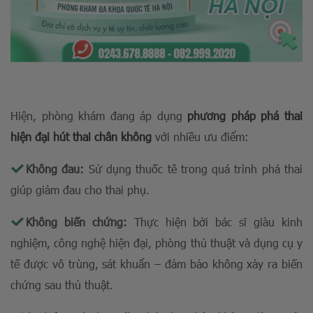
Hiện, phòng khám đang áp dụng
phương pháp phá thai
hiện đại hút thai chân không
với nhiều ưu điểm:
Không đau:
Sử dụng thuốc tê trong quá trình phá thai
giúp giảm đau cho thai phụ.
Không biến chứng:
T
hực hiện bởi bác sĩ giàu kinh
nghiệm, công nghệ hiện đại, phòng thủ thuật và dụng cụ y
tế được vô trùng, sát khuẩn – đảm bảo không xảy ra biến
chứng sau thủ thuật.