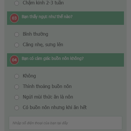
Chậm kinh 2-3 tuần
Bạn thấy ngực như thế nào?
03
Bình thường
Căng nhẹ, sưng lên
Bạn có cảm giác buồn nôn không?
04
Không
Thỉnh thoảng buồn nôn
Ngửi mùi thức ăn là nôn
Có buồn nôn nhưng khi ăn hết