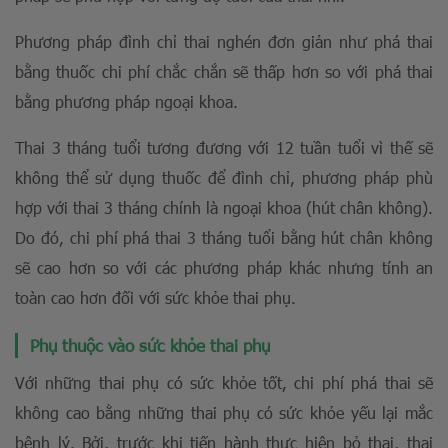
Phương pháp đình chỉ thai nghén đơn giản như phá thai
bằng thuốc chi phí chắc chắn sẽ thấp hơn so với phá thai
bằng phương pháp ngoại khoa.
Thai 3 tháng tuổi tương đương với 12 tuần tuổi vì thế sẽ
không thể sử dụng thuốc để đình chỉ, phương pháp phù
hợp với thai 3 tháng chính là ngoại khoa (hút chân không).
Do đó, chi phí phá thai 3 tháng tuổi bằng hút chân không
sẽ cao hơn so với các phương pháp khác nhưng tính an
toàn cao hơn đối với sức khỏe thai phụ.
Phụ thuộc vào sức khỏe thai phụ
Với những thai phụ có sức khỏe tốt, chi phí phá thai sẽ
không cao bằng những thai phụ có sức khỏe yếu lại mắc
bệnh lý. Bởi, trước khi tiến hành thực hiện bỏ thai, thai