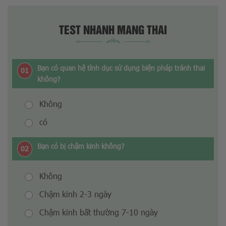
TEST NHANH MANG THAI
Bạn có quan hệ tình dục sử dụng biện pháp tránh thai
01
không?
Không
có
Bạn có bị chậm kinh không?
02
Không
Chậm kinh 2-3 ngày
Chậm kinh bất thường 7-10 ngày