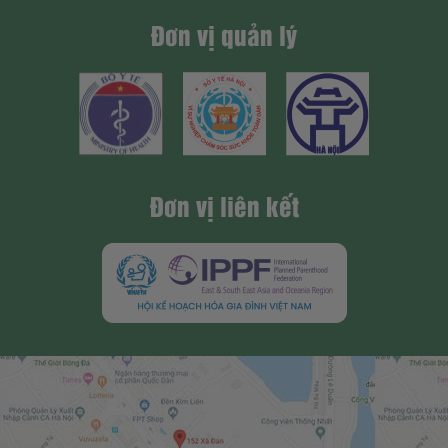
Đơn vị quản lý
Đơn vị liên kết