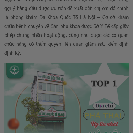
gợi ý hàng đầu được ưu tiền đề xuất đến chị em đó chính
là phòng khám Đa Khoa Quốc Tế Hà Nội – Cơ sở khám
chữa bệnh chuyên về Sản phụ khoa được Sở Y Tế cấp giấy
phép chứng nhận hoạt động, cũng như được các cơ quan
chức năng có thẩm quyền liên quan giám sát, kiểm định
định kỳ.