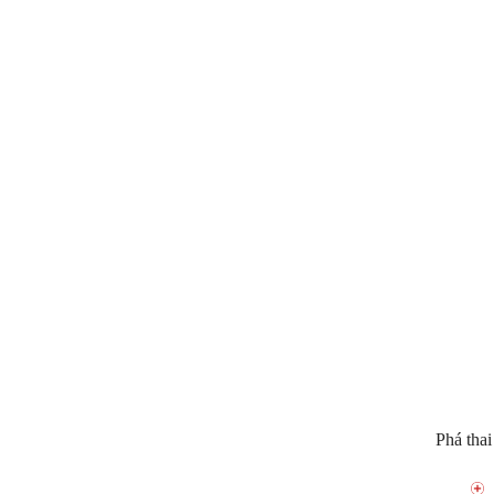
Phá thai