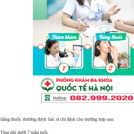
 bằng thuốc thường được bác sĩ chỉ định cho trường hợp sau:
Thai nhi dưới 7 tuần tuổi.