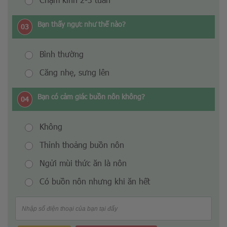
Bạn thấy ngực như thế nào?
03
Bình thường
Căng nhẹ, sưng lên
Bạn có cảm giác buồn nôn không?
04
Không
Thỉnh thoảng buồn nôn
Ngửi mùi thức ăn là nôn
Có buồn nôn nhưng khi ăn hết