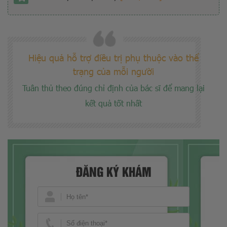
Hiệu quả hỗ trợ điều trị phụ thuộc vào thể
trạng của mỗi người
Tuân thủ theo đúng chỉ định của bác sĩ để mang lại
kết quả tốt nhất
ĐĂNG KÝ KHÁM