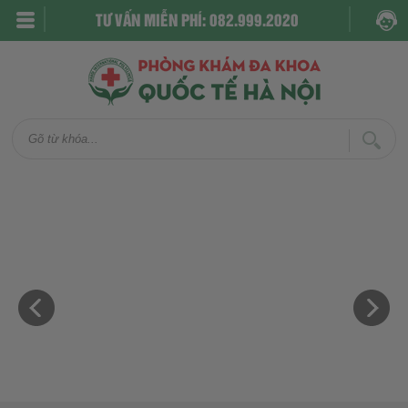
TƯ VẤN MIỄN PHÍ: 082.999.2020