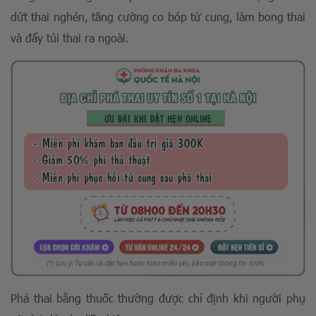
dứt thai nghén, tăng cường co bóp tử cung, làm bong thai
và đẩy túi thai ra ngoài.
Phá thai bằng thuốc thường được chỉ định khi người phụ