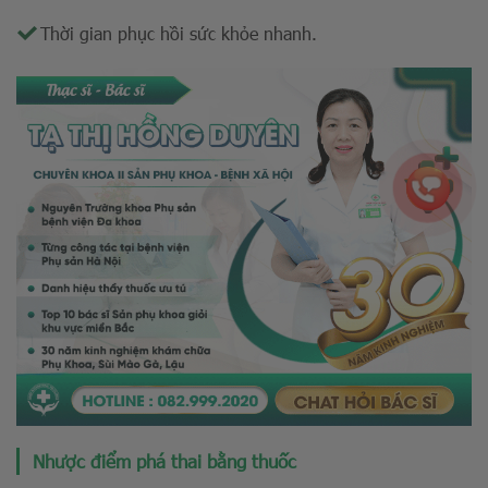
Thời gian phục hồi sức khỏe nhanh.
Nhược điểm phá thai bằng thuốc