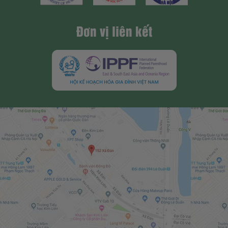
Đơn vị liên kết