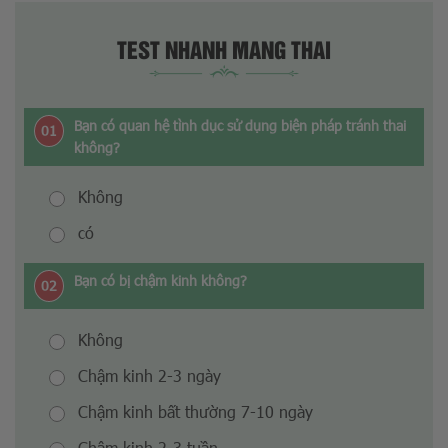
TEST NHANH MANG THAI
Bạn có quan hệ tình dục sử dụng biện pháp tránh thai
01
không?
Không
có
Bạn có bị chậm kinh không?
02
Không
Chậm kinh 2-3 ngày
Chậm kinh bất thường 7-10 ngày
Chậm kinh 2-3 tuần