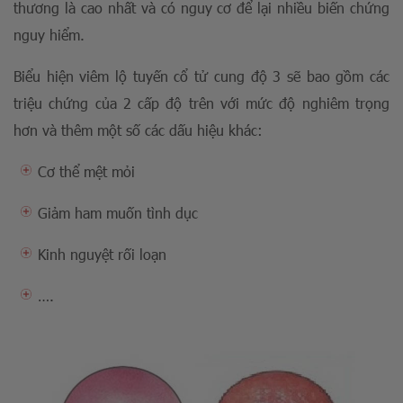
thương là cao nhất và có nguy cơ để lại nhiều biến chứng
nguy hiểm.
Biểu hiện viêm lộ tuyến cổ tử cung độ 3 sẽ bao gồm các
triệu chứng của 2 cấp độ trên với mức độ nghiêm trọng
hơn và thêm một số các dấu hiệu khác:
Cơ thể mệt mỏi
Giảm ham muốn tình dục
Kinh nguyệt rối loạn
….