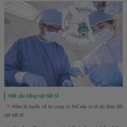
Mất cân bằng nội tiết tố
Viêm lộ tuyến cổ tử cung có thể xảy ra là do thay đổi
nội tiết tố.