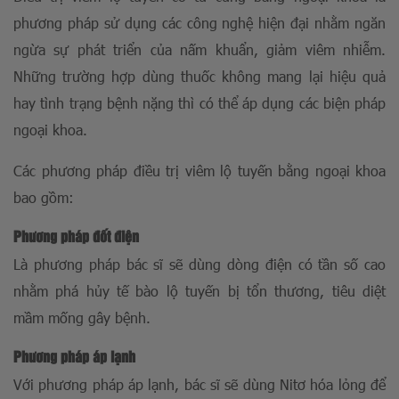
phương pháp sử dụng các công nghệ hiện đại nhằm ngăn
ngừa sự phát triển của nấm khuẩn, giảm viêm nhiễm.
Những trường hợp dùng thuốc không mang lại hiệu quả
hay tình trạng bệnh nặng thì có thể áp dụng các biện pháp
ngoại khoa.
Các phương pháp điều trị viêm lộ tuyến bằng ngoại khoa
bao gồm:
Phương pháp đốt điện
Là phương pháp bác sĩ sẽ dùng dòng điện có tần số cao
nhằm phá hủy tế bào lộ tuyến bị tổn thương, tiêu diệt
mầm mống gây bệnh.
Phương pháp áp lạnh
Với phương pháp áp lạnh, bác sĩ sẽ dùng Nitơ hóa lỏng để