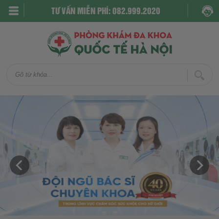
TƯ VẤN MIỄN PHÍ: 082.999.2020