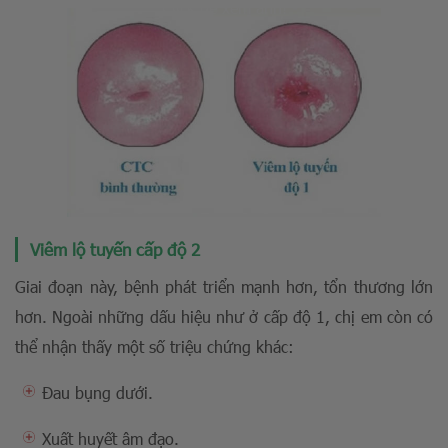
Viêm lộ tuyến cấp độ 2
Giai đoạn này, bệnh phát triển mạnh hơn, tổn thương lớn
hơn. Ngoài những dấu hiệu như ở cấp độ 1, chị em còn có
thể nhận thấy một số triệu chứng khác:
Đau bụng dưới.
Xuất huyết âm đạo.