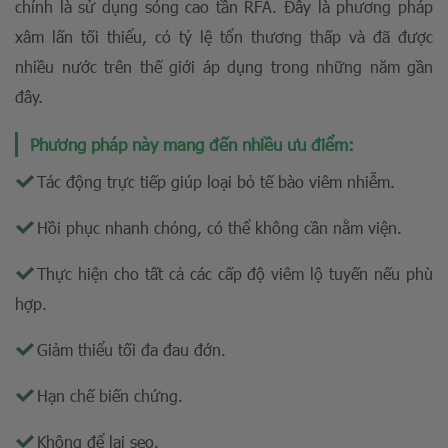
chính là sử dụng sóng cao tần RFA. Đây là phương pháp
xâm lấn tối thiểu, có tỷ lệ tổn thương thấp và đã được
nhiều nước trên thế giới áp dụng trong những năm gần
đây.
Phương pháp này mang đến nhiều ưu điểm:
Tác động trực tiếp giúp loại bỏ tế bào viêm nhiễm.
Hồi phục nhanh chóng, có thể không cần nằm viện.
Thực hiện cho tất cả các cấp độ viêm lộ tuyến nếu phù
hợp.
Giảm thiểu tối đa đau đớn.
Hạn chế biến chứng.
Không để lại sẹo.