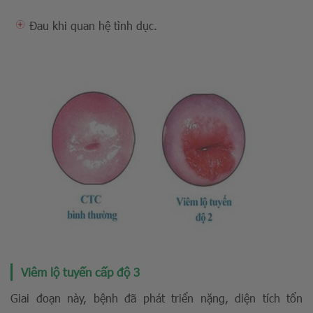
Đau khi quan hệ tình dục.
Viêm lộ tuyến cấp độ 3
Giai đoạn này, bệnh đã phát triển nặng, diện tích tổn