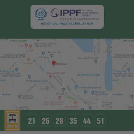
21
26
28
35
44
51