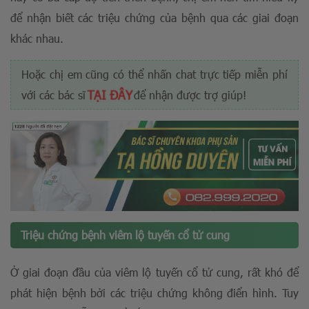
để nhận biết các triệu chứng của bệnh qua các giai đoạn
khác nhau.
Hoặc chị em cũng có thể nhấn chat trực tiếp miễn phí
TẠI ĐÂY
với các bác sĩ
để nhận được trợ giúp!
Triệu chứng bệnh viêm lộ tuyến cổ tử cung
Ở giai đoạn đầu của viêm lộ tuyến cổ tử cung, rất khó để
phát hiện bệnh bởi các triệu chứng không điển hình. Tuy