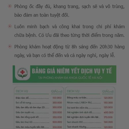
Phòng ốc đầy đủ, khang trang, sạch sẽ và vô trùng,
bảo đảm an toàn tuyệt đối.
Luôn minh bạch và công khai trong chi phí khám
chữa bệnh. Có Ưu đãi theo từng thời điểm trong năm.
Phòng khám hoạt động từ 8h sáng đến 20h30 hàng
ngày, và bạn có thể đến và cả ngày nghỉ, ngày lễ.