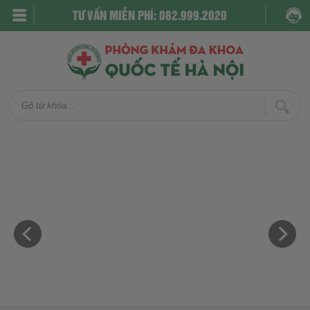
TƯ VẤN MIỄN PHÍ: 082.999.2020