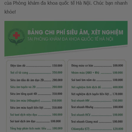
của Phòng khám đa khoa quốc tế Hà Nội. Chúc bạn nhanh
khỏe!