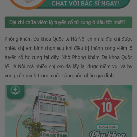
Địa chỉ chữa viêm lộ tuyến cổ tử cung ở đâu tốt nhất?
Phòng khám Đa khoa Quốc tế Hà Nội chính là địa chỉ được
nhiều chị em bình chọn sau khi điều trị thành công viêm lộ
tuyến cổ tử cung tại đây. Nhờ Phòng khám Đa khoa Quốc
tế Hà Nội mà nhiều chị em đã lấy lại được niềm vui và hy
vọng của mình trong cuộc sống hôn nhân gia đình.