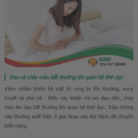
Đau và chảy máu bất thường khi quan hệ tình dục
Viêm nhiễm khiến bề mặt tử cung bị tổn thương, xung
huyết và phù nề . Điều này khiến chị em đau đớn, chảy
máu âm đạo bất thường khi quan hệ tình dục. Triệu chứng
này thường xuất hiện ở giai đoạn sau khi bệnh đã chuyển
biến nặng.