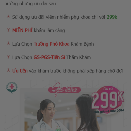
hưởng những ưu đãi sau.
Sử dụng ưu đãi viêm nhiễm phụ khoa chỉ với
299k
MIỄN PHÍ
khám lâm sàng
Lựa Chọn
Trưởng Phó Khoa
Khám Bệnh
Lựa Chọn
GS-PGS-Tiến Sĩ
Thăm Khám
Ưu tiên
vào khám trước không phải xếp hàng chờ đợi