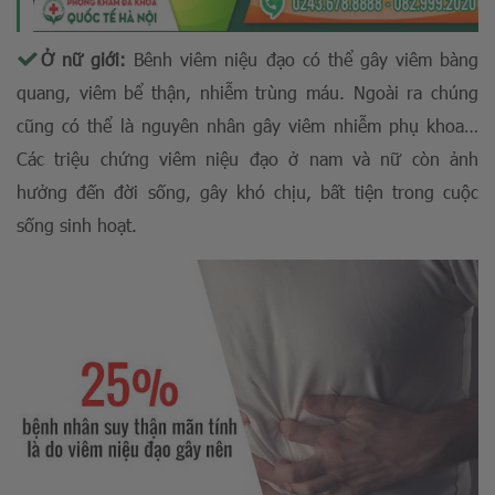
Ở nữ giới:
Bênh viêm niệu đạo có thể gây viêm bàng
quang, viêm bể thận, nhiễm trùng máu. Ngoài ra chúng
cũng có thể là nguyên nhân gây viêm nhiễm phụ khoa…
Các triệu chứng viêm niệu đạo ở nam và nữ còn ảnh
hưởng đến đời sống, gây khó chịu, bất tiện trong cuộc
sống sinh hoạt.