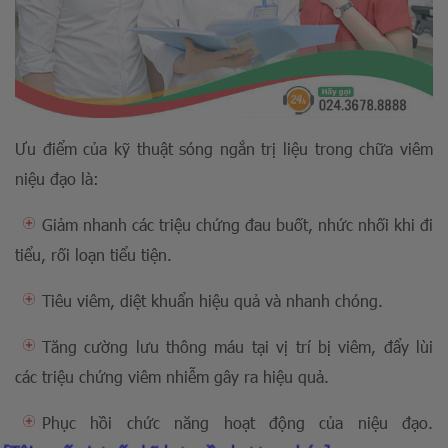
Ưu điểm của kỹ thuật sóng ngắn trị liệu trong chữa viêm
niệu đạo là:
Giảm nhanh các triệu chứng đau buốt, nhức nhối khi đi
tiểu, rối loạn tiểu tiện.
Tiêu viêm, diệt khuẩn hiệu quả và nhanh chóng.
Tăng cường lưu thông máu tại vị trí bị viêm, đẩy lùi
các triệu chứng viêm nhiễm gây ra hiệu quả.
Phục hồi chức năng hoạt động của niệu đạo.