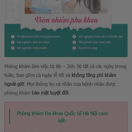
Phòng khám làm việc từ 8h – 20h 30 tất cả các ngày trong
tuần, bao gồm cả ngày lễ tết và
không tăng phí khám
ngoài giờ
. Mọi thông tin cá nhân của bệnh nhân được
phòng khám
bảo mật tuyệt đối
.
Phòng khám Đa khoa Quốc tế Hà Nội cam
kết: