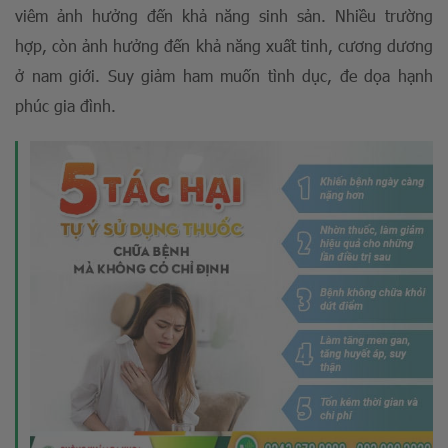
viêm ảnh hưởng đến khả năng sinh sản. Nhiều trường
hợp, còn ảnh hưởng đến khả năng xuất tinh, cương dương
ở nam giới. Suy giảm ham muốn tình dục, đe dọa hạnh
phúc gia đình.