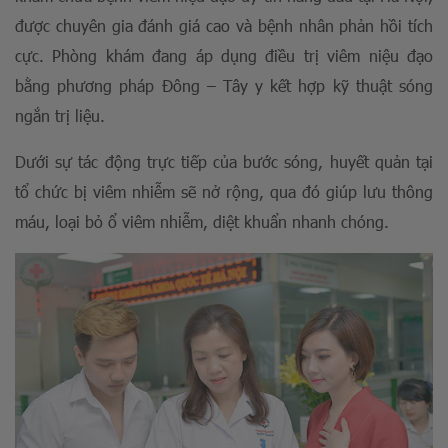
được chuyên gia đánh giá cao và bệnh nhân phản hồi tích
cực. Phòng khám đang áp dụng điều trị viêm niệu đạo
bằng phương pháp Đông – Tây y kết hợp kỹ thuật sóng
ngắn trị liệu.
Dưới sự tác động trực tiếp của bước sóng, huyết quản tại
tổ chức bị viêm nhiễm sẽ nở rộng, qua đó giúp lưu thông
máu, loại bỏ ổ viêm nhiễm, diệt khuẩn nhanh chóng.