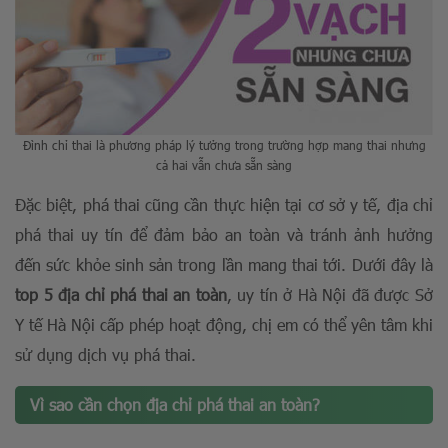
Đình chỉ thai là phương pháp lý tưởng trong trường hợp mang thai nhưng
cả hai vẫn chưa sẵn sàng
Đặc biệt, phá thai cũng cần thực hiện tại cơ sở y tế, địa chỉ
phá thai uy tín để đảm bảo an toàn và tránh ảnh hưởng
đến sức khỏe sinh sản trong lần mang thai tới. Dưới đây là
top 5 địa chỉ phá thai an toàn
, uy tín ở Hà Nội đã được Sở
Y tế Hà Nội cấp phép hoạt động, chị em có thể yên tâm khi
sử dụng dịch vụ phá thai.
Vì sao cần chọn địa chỉ phá thai an toàn?