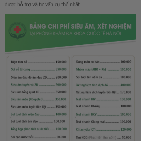
được hỗ trợ và tư vấn cụ thể nhất.