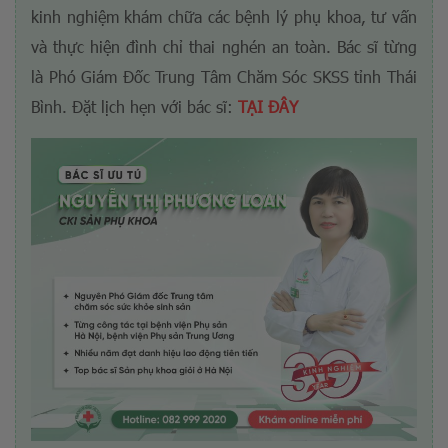
kinh nghiệm khám chữa các bệnh lý phụ khoa, tư vấn
và thực hiện đình chỉ thai nghén an toàn. Bác sĩ từng
là Phó Giám Đốc Trung Tâm Chăm Sóc SKSS tỉnh Thái
Bình. Đặt lịch hẹn với bác sĩ:
TẠI ĐÂY