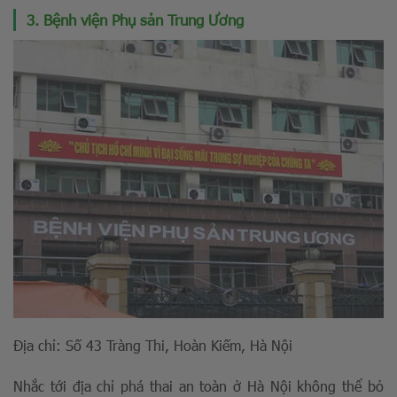
3. Bệnh viện Phụ sản Trung Ương
Địa chỉ: Số 43 Tràng Thi, Hoàn Kiếm, Hà Nội
Nhắc tới địa chỉ phá thai an toàn ở Hà Nội không thể bỏ