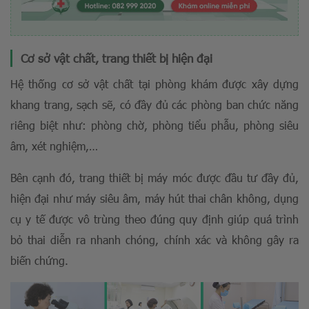
Cơ sở vật chất, trang thiết bị hiện đại
Hệ thống cơ sở vật chất tại phòng khám được xây dựng
khang trang, sạch sẽ, có đầy đủ các phòng ban chức năng
riêng biệt như: phòng chờ, phòng tiểu phẫu, phòng siêu
âm, xét nghiệm,…
Bên cạnh đó, trang thiết bị máy móc được đầu tư đầy đủ,
hiện đại như máy siêu âm, máy hút thai chân không, dụng
cụ y tế được vô trùng theo đúng quy định giúp quá trình
bỏ thai diễn ra nhanh chóng, chính xác và không gây ra
biến chứng.