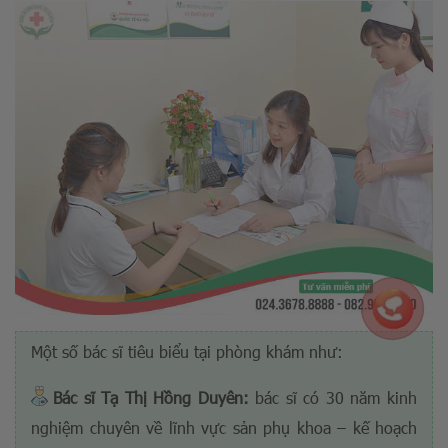
Một số bác sĩ tiêu biểu tại phòng khám như:
Bác sĩ Tạ Thị Hồng Duyên:
bác sĩ có 30 năm kinh
nghiệm chuyên về lĩnh vực sản phụ khoa – kế hoạch