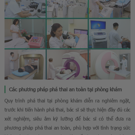
Các phương pháp phá thai an toàn tại phòng khám
Quy trình phá thai tại phòng khám diễn ra nghiêm ngặt,
trước khi tiến hành phá thai, bác sĩ sẽ thực hiện đầy đủ các
xét nghiệm, siêu âm kỹ lưỡng để bác sĩ có thể đưa ra
phương pháp phá thai an toàn, phù hợp với tình trạng sức