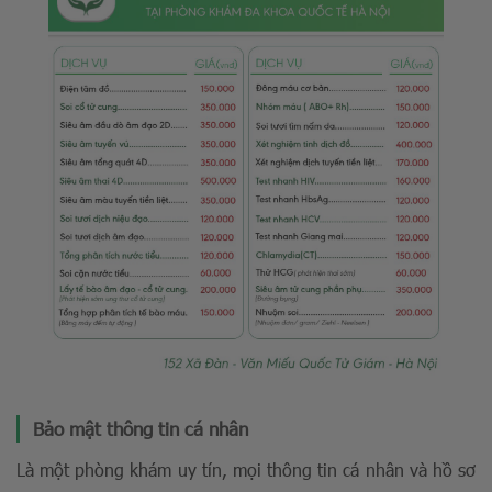
Bảo mật thông tin cá nhân
Là một phòng khám uy tín, mọi thông tin cá nhân và hồ sơ