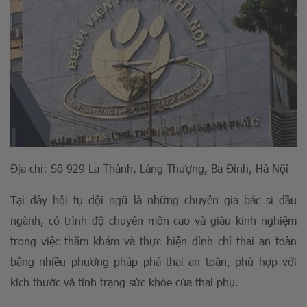
Địa chỉ: Số 929 La Thành, Láng Thượng, Ba Đình, Hà Nội
Tại đây hội tụ đội ngũ là những chuyên gia bác sĩ đầu
ngành, có trình độ chuyên môn cao và giàu kinh nghiệm
trong việc thăm khám và thực hiện đỉnh chỉ thai an toàn
bằng nhiều phương pháp phá thai an toàn, phù hợp với
kích thước và tình trạng sức khỏe của thai phụ.