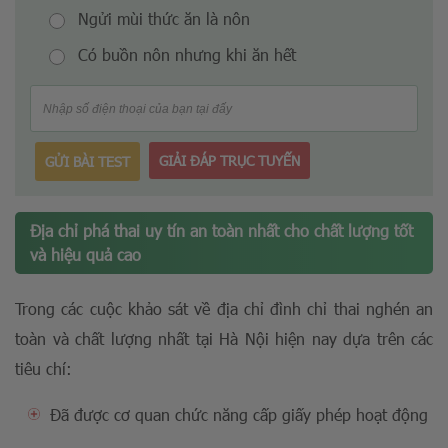
Ngửi mùi thức ăn là nôn
Có buồn nôn nhưng khi ăn hết
GIẢI ĐÁP TRỤC TUYẾN
GỬI BÀI TEST
Địa chỉ phá thai uy tín an toàn nhất cho chất lượng tốt
và hiệu quả cao
Trong các cuộc khảo sát về địa chỉ đình chỉ thai nghén an
toàn và chất lượng nhất tại Hà Nội hiện nay dựa trên các
tiêu chí:
Đã được cơ quan chức năng cấp giấy phép hoạt động