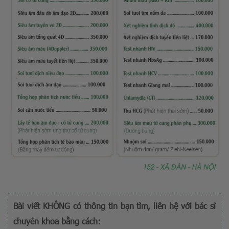
Bài viết KHÔNG có thông tin bạn tìm, liên hệ với bác sĩ
chuyên khoa bằng cách: