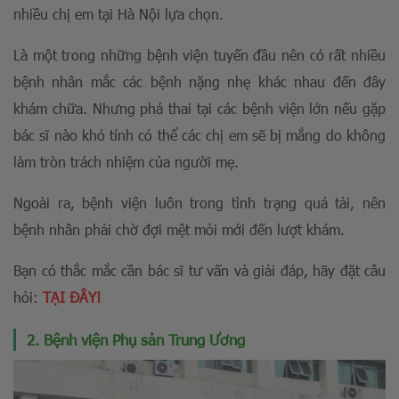
nhiều chị em tại Hà Nội lựa chọn.
Là một trong những bệnh viện tuyến đầu nên có rất nhiều
bệnh nhân mắc các bệnh nặng nhẹ khác nhau đến đây
khám chữa. Nhưng phá thai tại các bệnh viện lớn nếu gặp
bác sĩ nào khó tính có thể các chị em sẽ bị mắng do không
làm tròn trách nhiệm của người mẹ.
Ngoài ra, bệnh viện luôn trong tình trạng quá tải, nên
bệnh nhân phải chờ đợi mệt mỏi mới đến lượt khám.
Bạn có thắc mắc cần bác sĩ tư vấn và giải đáp, hãy đặt câu
hỏi:
TẠI ĐÂY!
2. Bệnh viện Phụ sản Trung Ương