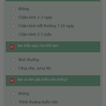
Không
Chậm kinh 2-3 ngày
Chậm kinh bất thường 7-10 ngày
Chậm kinh 2-3 tuần
Bạn thấy ngực như thế nào?
03
Bình thường
Căng nhẹ, sưng lên
Bạn có cảm giác buồn nôn không?
04
Không
Thỉnh thoảng buồn nôn