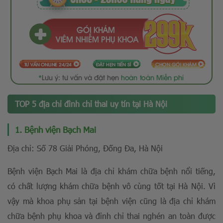
TOP 5 địa chỉ đình chỉ thai uy tín tại Hà Nội
1. Bệnh viện Bạch Mai
Địa chỉ: Số 78 Giải Phóng, Đống Đa, Hà Nội
Bệnh viện Bạch Mai là địa chỉ khám chữa bệnh nổi tiếng,
có chất lượng khám chữa bệnh vô cùng tốt tại Hà Nội. Vì
vậy mà khoa phụ sản tại bệnh viện cũng là địa chỉ khám
chữa bệnh phụ khoa và đỉnh chỉ thai nghén an toàn được