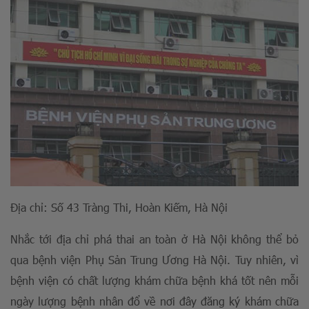
Địa chỉ: Số 43 Tràng Thi, Hoàn Kiếm, Hà Nội
Nhắc tới địa chỉ phá thai an toàn ở Hà Nội không thể bỏ
qua bệnh viện Phụ Sản Trung Ương Hà Nội. Tuy nhiên, vì
bệnh viện có chất lượng khám chữa bệnh khá tốt nên mỗi
ngày lượng bệnh nhân đổ về nơi đây đăng ký khám chữa