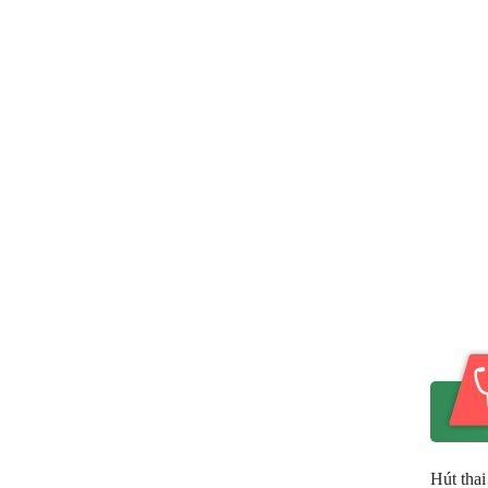
Hút thai